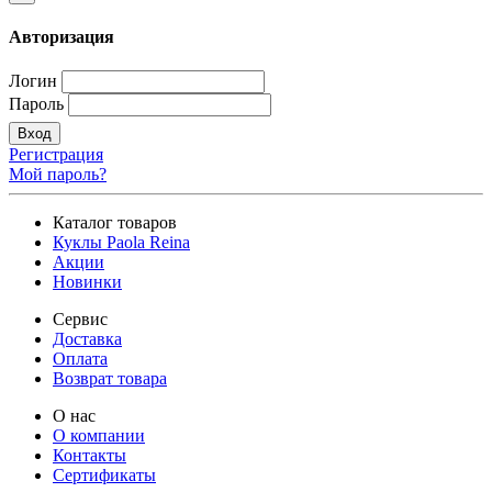
Авторизация
Логин
Пароль
Вход
Регистрация
Мой пароль?
Каталог товаров
Куклы Paola Reina
Акции
Новинки
Сервис
Доставка
Оплата
Возврат товара
О нас
О компании
Контакты
Сертификаты